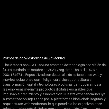
Cómo la IA está revolucionando el desarrollo
espacial: La exploración robótica a Marte
06/27/2025
Web3 e IA
Política de cookies
Política de Privacidad
The Meteor Labs S.A.C. es una empresa de tecnología con visión de
futuro, fundada en octubre de 2023 y registrada bajo el RUC N.º
20611749741. Especializada en desarrollo de aplicaciones web y
móviles, soluciones con inteligencia artificial, consultoría en
transformación digital y tecnologías blockchain, empoderamos a
las empresas mediante productos digitales escalables que
impulsan el crecimiento y la innovación. Nuestra experiencia incluye
automatización impulsada por IA, plataformas blockchain seguras y
arquitecturas web modernas, lo que permite a las organizaciones
adaptarse al mundo digital en constante evolución. Con sede en