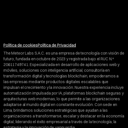
06/27/2025
Web3 e IA
Política de cookies
Política de Privacidad
The Meteor Labs S.A.C. es una empresa de tecnología con visión de
futuro, fundada en octubre de 2023 y registrada bajo el RUC N.º
20611749741. Especializada en desarrollo de aplicaciones web y
móviles, soluciones con inteligencia artificial, consultoría en
transformación digital y tecnologías blockchain, empoderamos a
las empresas mediante productos digitales escalables que
impulsan el crecimiento y la innovación. Nuestra experiencia incluye
automatización impulsada por IA, plataformas blockchain seguras y
arquitecturas web modernas, lo que permite a las organizaciones
adaptarse al mundo digital en constante evolución. Con sede en
Lima, brindamos soluciones estratégicas que ayudan a las
organizaciones a transformarse, escalar y destacar en la economía
digital, liderando el éxito empresarial a través de la tecnología, la
estrategia y la innovación de vanguardia.